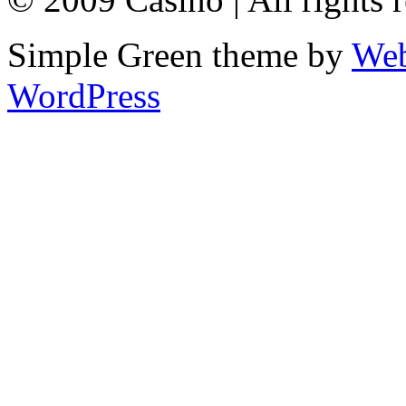
Simple Green theme by
Web
WordPress