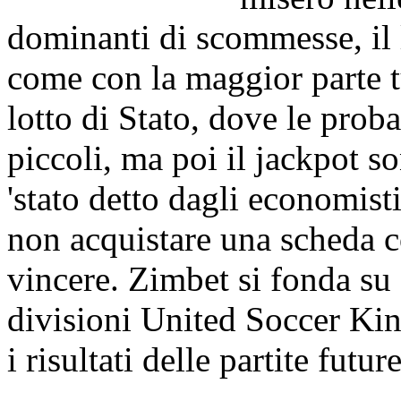
dominanti di scommesse, il 
come con la maggior parte tu
lotto di Stato, dove le prob
piccoli, ma poi il jackpot s
'stato detto dagli economist
non acquistare una scheda c
vincere. Zimbet si fonda su 
divisioni United Soccer Kin
i risultati delle partite future