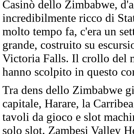
Casinò dello Zimbabwe, d'alt
incredibilmente ricco di Sta
molto tempo fa, c'era un set
grande, costruito su escursio
Victoria Falls. Il crollo del 
hanno scolpito in questo c
Tra dens dello Zimbabwe gio
capitale, Harare, la Carrib
tavoli da gioco e slot machi
solo slot. Zambesi Valley H