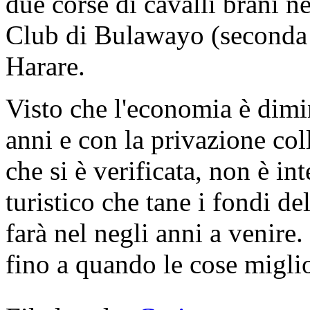
due corse di cavalli brani n
Club di Bulawayo (seconda c
Harare.
Visto che l'economia è dimin
anni e con la privazione co
che si è verificata, non è i
turistico che tane i fondi 
farà nel negli anni a venire.
fino a quando le cose migl