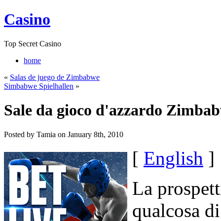
Casino
Top Secret Casino
home
«
Salas de juego de Zimbabwe
Simbabwe Spielhallen
»
Sale da gioco d'azzardo Zimba
Posted by Tamia on January 8th, 2010
[
English
]
La prospett
qualcosa d