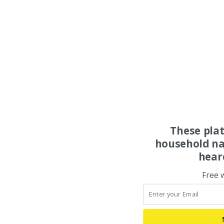
These pla
household na
hear
Free 