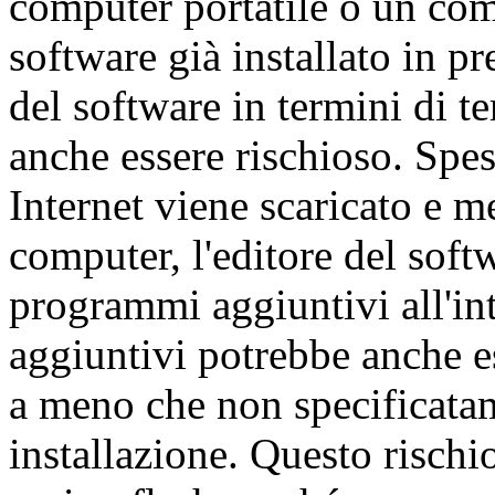
computer portatile o un co
software già installato in 
del software in termini di t
anche essere rischioso. Spe
Internet viene scaricato e m
computer, l'editore del soft
programmi aggiuntivi all'i
aggiuntivi potrebbe anche e
a meno che non specificatam
installazione. Questo rischi