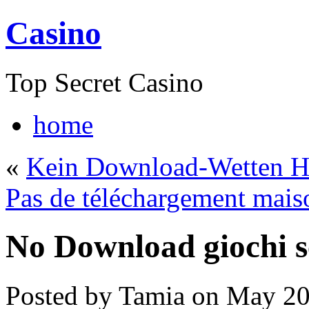
Casino
Top Secret Casino
home
«
Kein Download-Wetten 
Pas de téléchargement maiso
No Download giochi 
Posted by Tamia on May 20