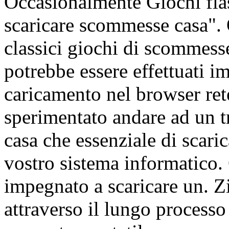
Occasionalmente Giochi fla
scaricare scommesse casa". 
classici giochi di scommess
potrebbe essere effettuati 
caricamento nel browser ret
sperimentato andare ad un 
casa che essenziale di scaric
vostro sistema informatico
impegnato a scaricare un. Z
attraverso il lungo processo 