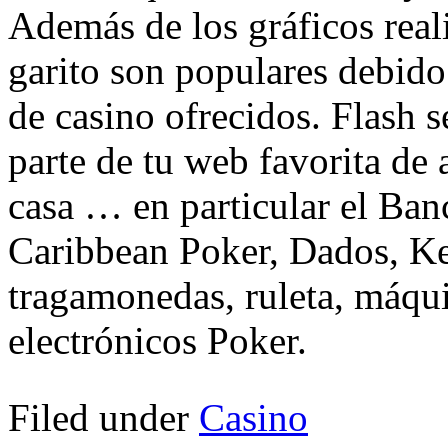
Además de los gráficos real
garito son populares debido
de casino ofrecidos. Flash s
parte de tu web favorita de
casa … en particular el Ban
Caribbean Poker, Dados, Ke
tragamonedas, ruleta, máqui
electrónicos Poker.
Filed under
Casino