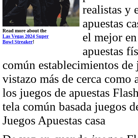
realistas y
apuestas ca
Read more about the
el mejor en
Las Vegas 2024 Super
Bowl Streaker
!
apuestas fís
común establecimientos de 
vistazo más de cerca como 
los juegos de apuestas Fla
tela común basada juegos de
Juegos Apuestas casa