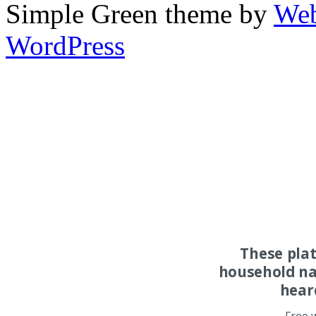
Simple Green theme by
Web
WordPress
These pla
household na
hear