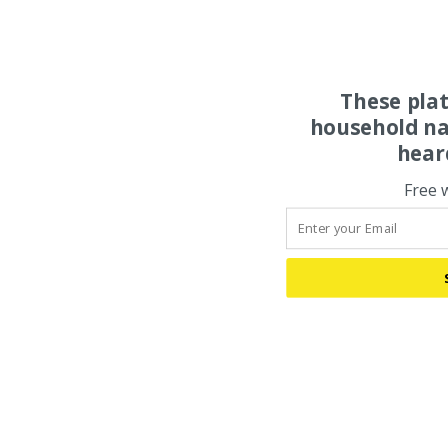
These pla
household na
hear
Free 