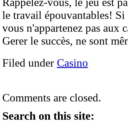
Rappelez-vous, le jeu est pa
le travail épouvantables! Si
vous n'appartenez pas aux c
Gerer le succès, ne sont m
Filed under
Casino
Comments are closed.
Search on this site: