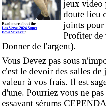
jeux video 
doute lieu 
joints pou
Read more about the
Las Vegas 2024 Super
Bowl Streaker
!
Profiter de
Donner de l'argent).
Vous Devez pas sous n'impo
c'est le devoir des salles de
valeur à vos frais. Il est s
d'une. Pourriez vous ne pas ê
essayant sérums CEPENDA