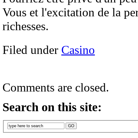
Vous et l'excitation de la pe
richesses.
Filed under
Casino
Comments are closed.
Search on this site: