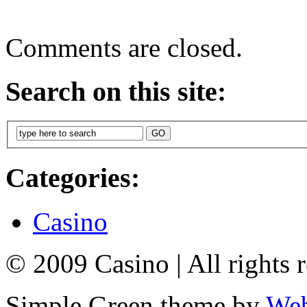
Comments are closed.
Search on this site:
Categories:
Casino
© 2009 Casino
|
All rights 
Simple Green theme by
Web