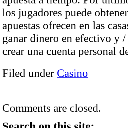
los jugadores puede obtener
apuestas ofrecen en las cas
ganar dinero en efectivo y 
crear una cuenta personal d
Filed under
Casino
Comments are closed.
Search on this site: