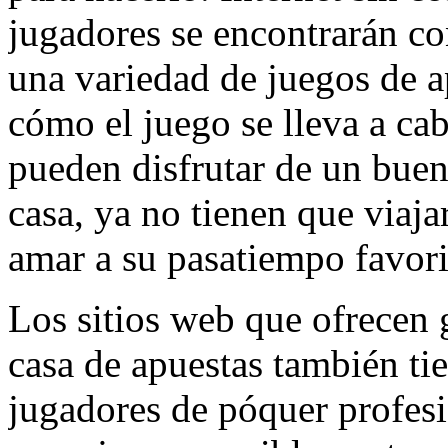
jugadores se encontrarán c
una variedad de juegos de a
cómo el juego se lleva a ca
pueden disfrutar de un buen 
casa, ya no tienen que viaja
amar a su pasatiempo favori
Los sitios web que ofrecen 
casa de apuestas también tie
jugadores de póquer profesi