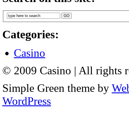
Categories:
Casino
© 2009 Casino
|
All rights 
Simple Green theme by
Web
WordPress