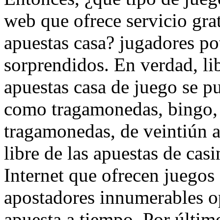
web que ofrece servicio gra
apuestas casa? jugadores po
sorprendidos. En verdad, lib
apuestas casa de juego se p
como tragamonedas, bingo,
tragamonedas, de veintiún a
libre de las apuestas de cas
Internet que ofrecen juegos
apostadores innumerables op
apuesta a tiempo. Por último