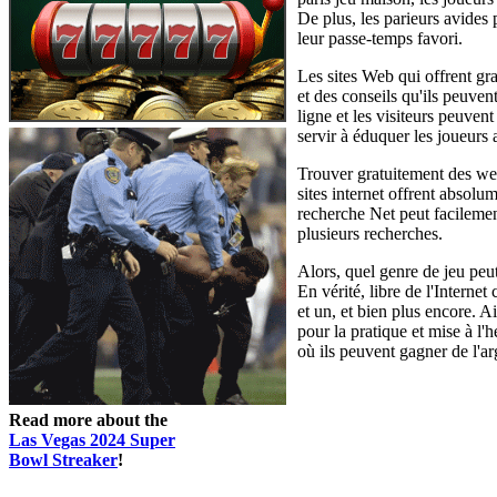
De plus, les parieurs avides 
leur passe-temps favori.
Les sites Web qui offrent gra
et des conseils qu'ils peuven
ligne et les visiteurs peuven
servir à éduquer les joueurs
Trouver gratuitement des web
sites internet offrent absolu
recherche Net peut facilement
plusieurs recherches.
Alors, quel genre de jeu peu
En vérité, libre de l'Intern
et un, et bien plus encore. A
pour la pratique et mise à l'h
où ils peuvent gagner de l'ar
Read more about the
Las Vegas 2024 Super
Bowl Streaker
!