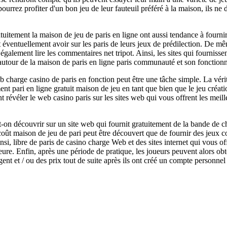
pourrez profiter d'un bon jeu de leur fauteuil préféré à la maison, ils n
tuitement la maison de jeu de paris en ligne ont aussi tendance à fournir
t éventuellement avoir sur les paris de leurs jeux de prédilection. De mê
t également lire les commentaires net tripot. Ainsi, les sites qui fourniss
 autour de la maison de paris en ligne paris communauté et son fonction
 charge casino de paris en fonction peut être une tâche simple. La véri
ment pari en ligne gratuit maison de jeu en tant que bien que le jeu créa
 révéler le web casino paris sur les sites web qui vous offrent les meill
t-on découvrir sur un site web qui fournit gratuitement de la bande de c
et coût maison de jeu de pari peut être découvert que de fournir des jeu
insi, libre de paris de casino charge Web et des sites internet qui vous o
eure. Enfin, après une période de pratique, les joueurs peuvent alors obte
gent et / ou des prix tout de suite après ils ont créé un compte personnel 