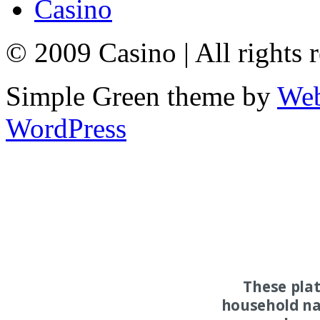
Casino
© 2009 Casino
|
All rights 
Simple Green theme by
Web
WordPress
These pla
household na