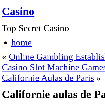
Casino
Top Secret Casino
home
«
Online Gambling Establish
Casino Slot Machine Game
Californie Aulas de Paris
»
Californie aulas de Pa