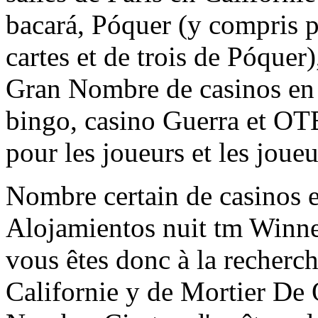
bacará, Póquer (y compris p
cartes et de trois de Póquer
Gran Nombre de casinos en 
bingo, casino Guerra et 
pour les joueurs et les joue
Nombre certain de casinos 
Alojamientos nuit tm Winneb
vous êtes donc à la recherc
Californie y de Mortier De 